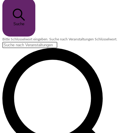
Suche
Bitte Schlüsselwort eingeben. Suche nach Veranstaltungen Schlüsselwort.