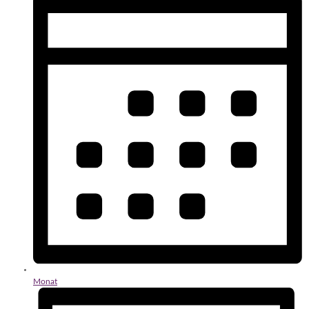
Monat