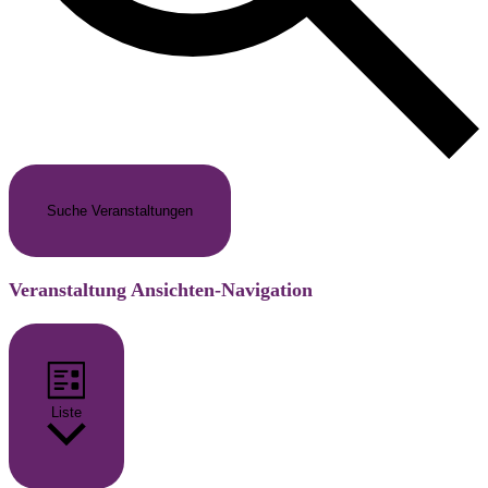
Suche Veranstaltungen
Veranstaltung Ansichten-Navigation
Liste