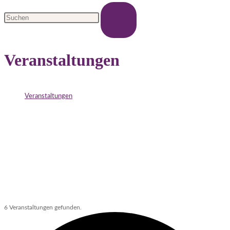
Veranstaltungen
>
Veranstaltungen
6 Veranstaltungen gefunden.