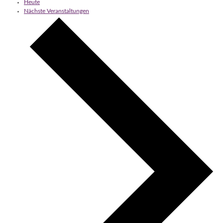
Heute
Nächste
Veranstaltungen