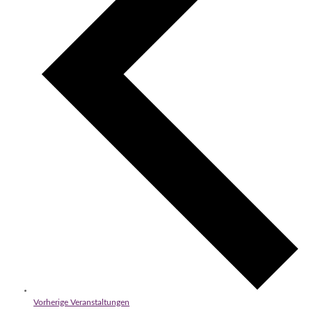
Vorherige
Veranstaltungen