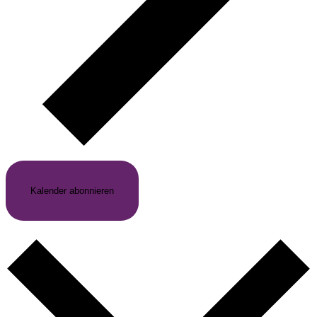
Kalender abonnieren