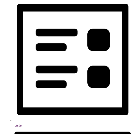
Liste