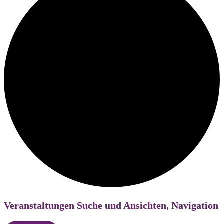
Veranstaltungen Suche und Ansichten, Navigation