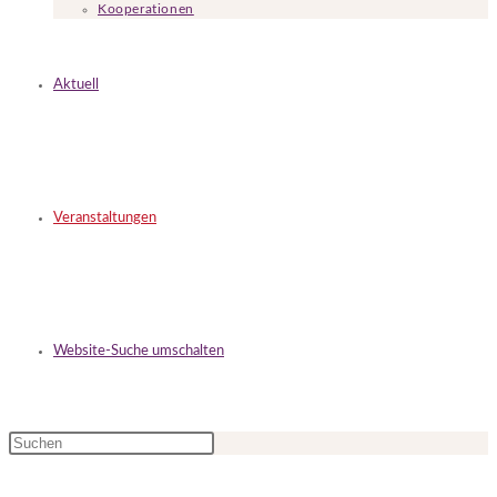
Kooperationen
Aktuell
Veranstaltungen
Website-Suche umschalten