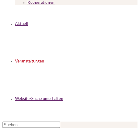
Kooperationen
Aktuell
Veranstaltungen
Website-Suche umschalten