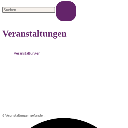
Veranstaltungen
>
Veranstaltungen
6 Veranstaltungen gefunden.