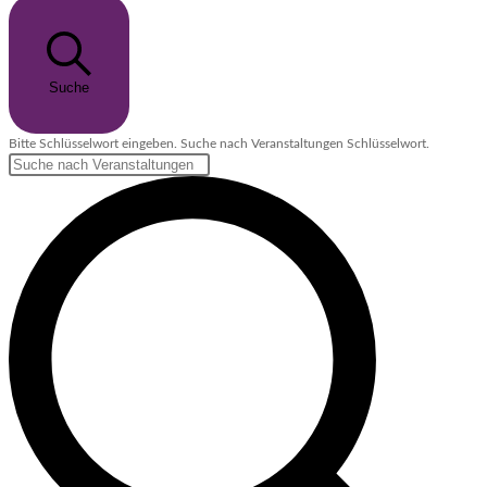
Suche
Bitte Schlüsselwort eingeben. Suche nach Veranstaltungen Schlüsselwort.