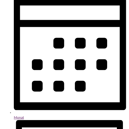
Monat