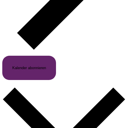
Kalender abonnieren