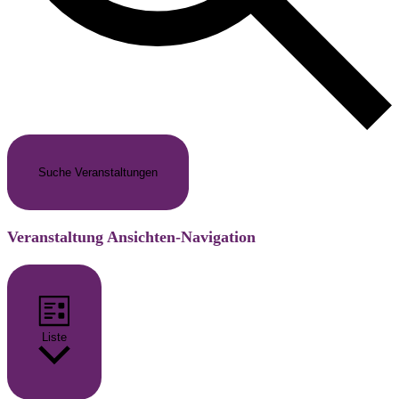
Suche Veranstaltungen
Veranstaltung Ansichten-Navigation
Liste