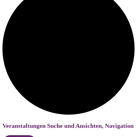
Veranstaltungen Suche und Ansichten, Navigation