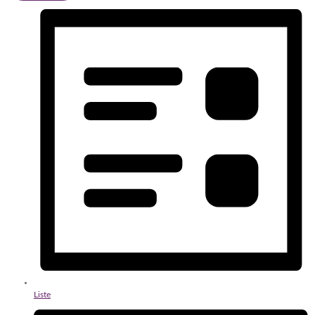
Liste