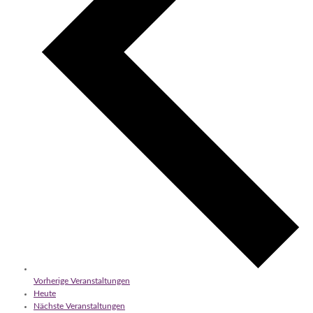
Vorherige
Veranstaltungen
Heute
Nächste
Veranstaltungen