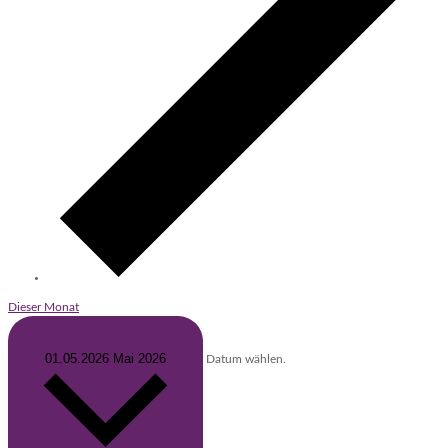
Dieser Monat
01.05.2026
Mai 2026
Datum wählen.