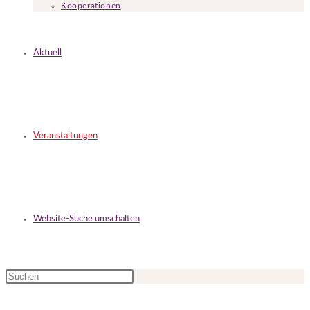
Kooperationen
Aktuell
Veranstaltungen
Website-Suche umschalten