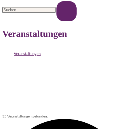
Veranstaltungen
>
Veranstaltungen
35 Veranstaltungen gefunden.