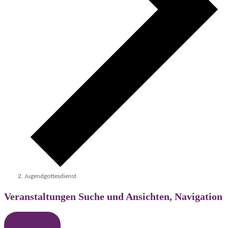
Jugendgottesdienst
Veranstaltungen Suche und Ansichten, Navigation