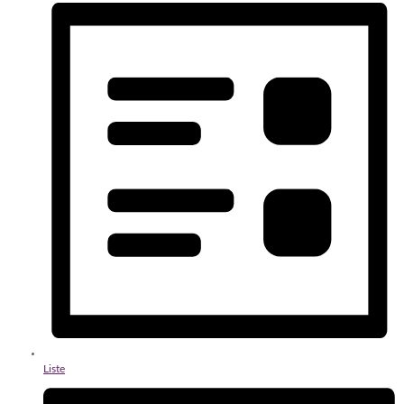
Liste