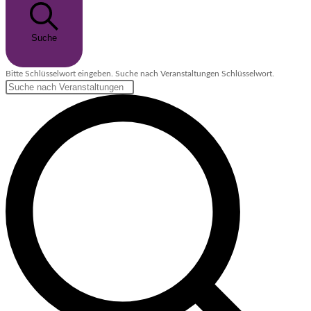
Suche
Bitte Schlüsselwort eingeben. Suche nach Veranstaltungen Schlüsselwort.