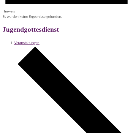
Hinweis
Es wurden keine Ergebnisse gefunden.
Jugendgottesdienst
Veranstaltungen