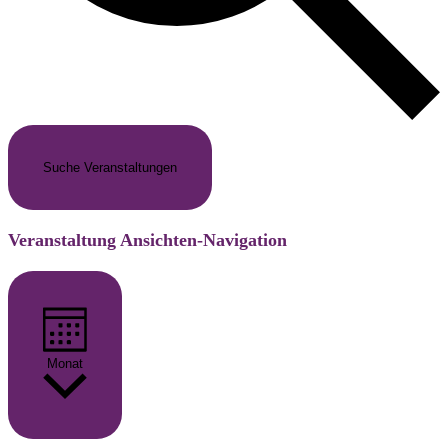
Suche Veranstaltungen
Veranstaltung Ansichten-Navigation
Monat