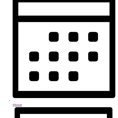
Monat