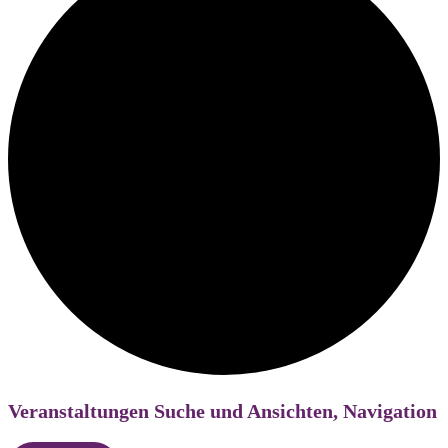
Veranstaltungen Suche und Ansichten, Navigation