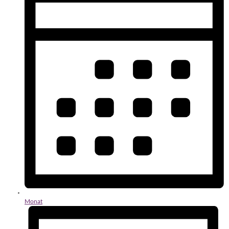
Monat