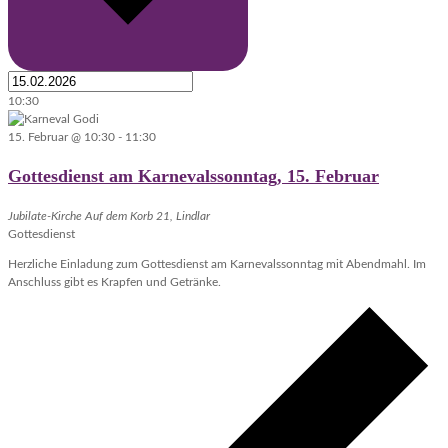
10:30
15. Februar @ 10:30
-
11:30
Gottesdienst am Karnevalssonntag, 15. Februar
Jubilate-Kirche
Auf dem Korb 21, Lindlar
Gottesdienst
Herzliche Einladung zum Gottesdienst am Karnevalssonntag mit Abendmahl. Im
Anschluss gibt es Krapfen und Getränke.