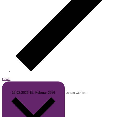
Heute
15.02.2026
15. Februar 2026
Datum wählen.