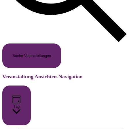
Suche Veranstaltungen
Veranstaltung Ansichten-Navigation
Tag