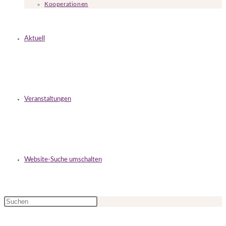
Kooperationen
Aktuell
Veranstaltungen
Website-Suche umschalten