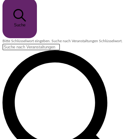
Suche
Bitte Schlüsselwort eingeben. Suche nach Veranstaltungen Schlüsselwort.