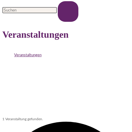
Veranstaltungen
>
Veranstaltungen
1 Veranstaltung gefunden.