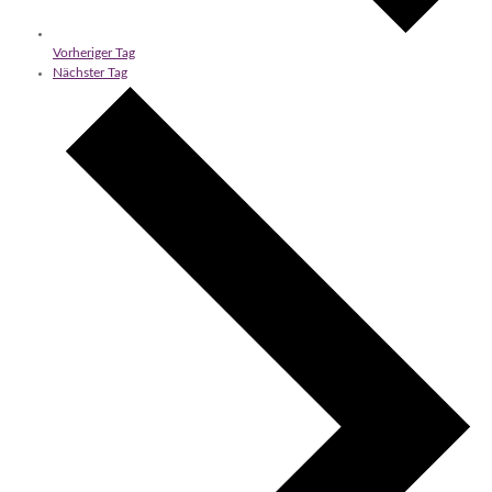
Vorheriger Tag
Nächster Tag