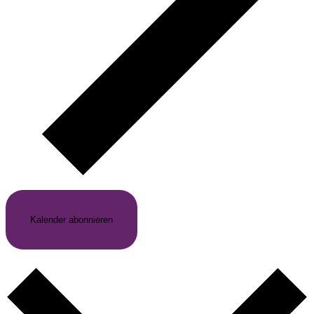
Kalender abonnieren