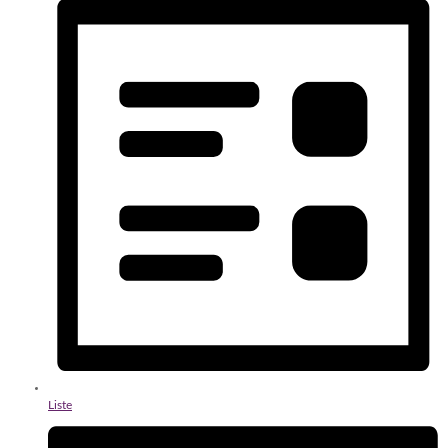
Liste