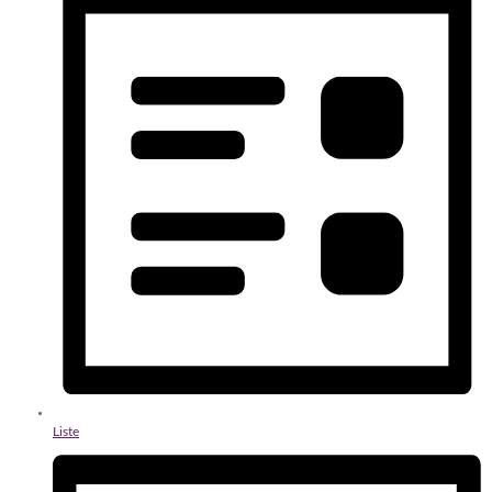
Liste