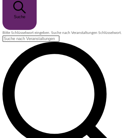
Suche
Bitte Schlüsselwort eingeben. Suche nach Veranstaltungen Schlüsselwort.