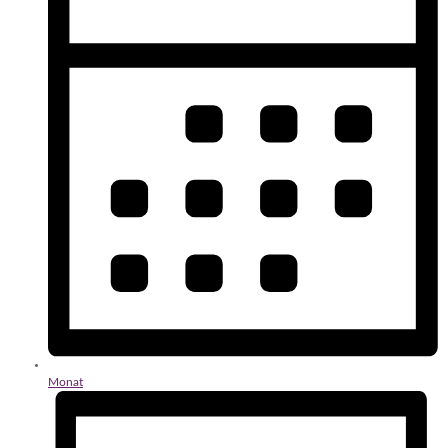
Monat