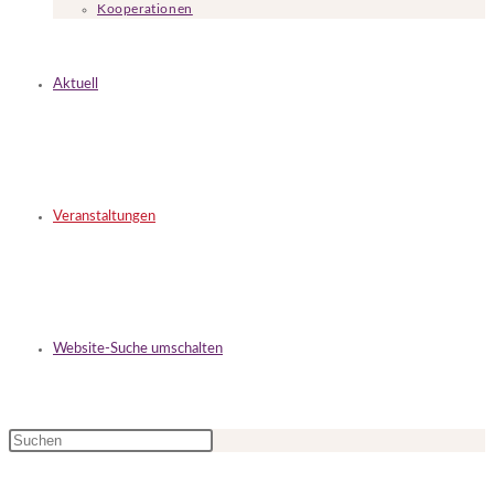
Kooperationen
Aktuell
Veranstaltungen
Website-Suche umschalten