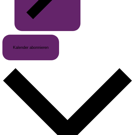
Kalender abonnieren