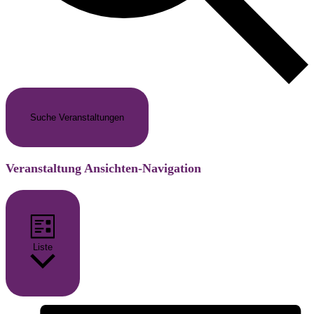
Suche Veranstaltungen
Veranstaltung Ansichten-Navigation
Liste