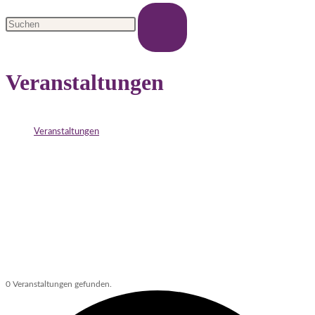
Veranstaltungen
>
Veranstaltungen
0 Veranstaltungen gefunden.