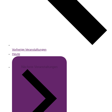
Vorherige
Veranstaltungen
Heute
Nächste
Veranstaltungen