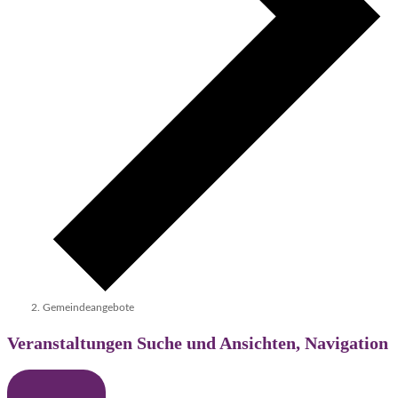
Gemeindeangebote
Veranstaltungen Suche und Ansichten, Navigation