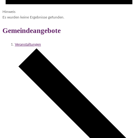
Hinweis
Es wurden keine Ergebnisse gefunden.
Gemeindeangebote
Veranstaltungen