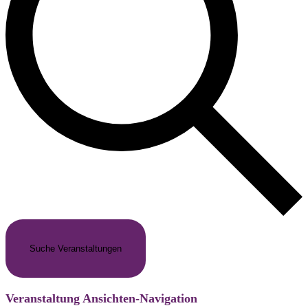
Suche Veranstaltungen
Veranstaltung Ansichten-Navigation