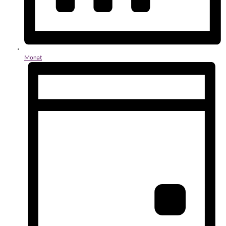
Monat