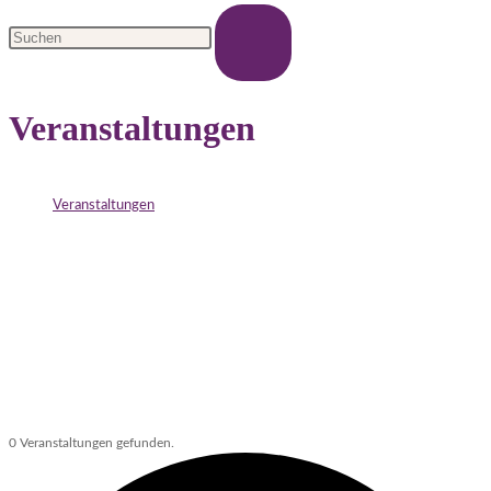
Veranstaltungen
>
Veranstaltungen
>
Seite 3
0 Veranstaltungen gefunden.