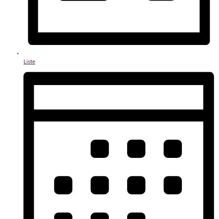
Liste