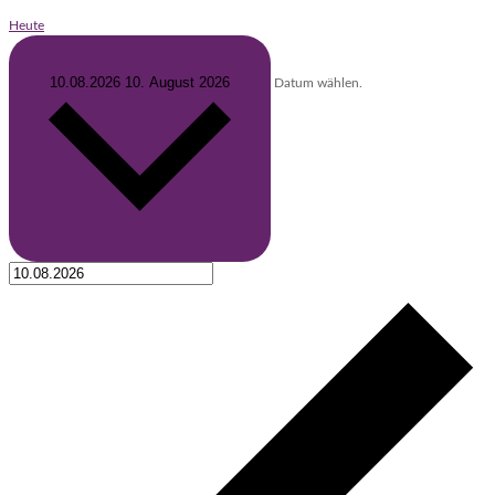
Heute
10.08.2026
10. August 2026
Datum wählen.