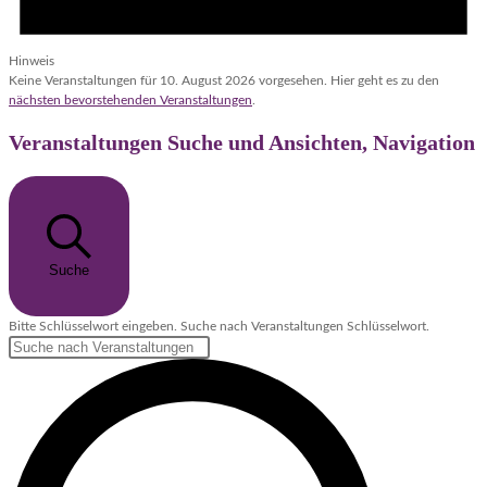
Hinweis
Keine Veranstaltungen für 10. August 2026 vorgesehen. Hier geht es zu den
nächsten bevorstehenden Veranstaltungen
.
Veranstaltungen Suche und Ansichten, Navigation
Suche
Bitte Schlüsselwort eingeben. Suche nach Veranstaltungen Schlüsselwort.