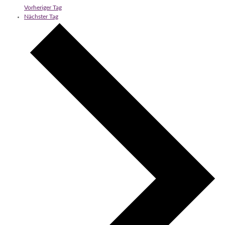
Vorheriger Tag
Nächster Tag