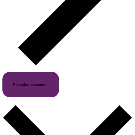
Kalender abonnieren