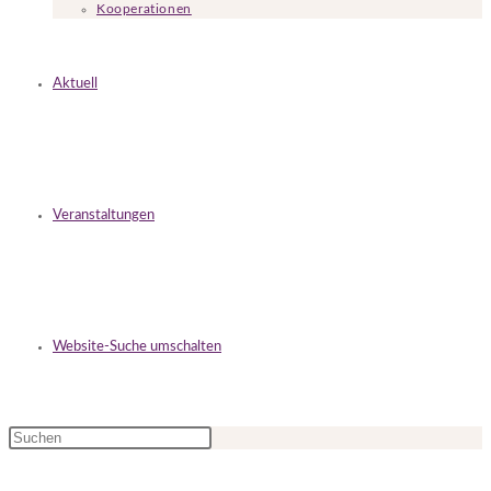
Kooperationen
Aktuell
Veranstaltungen
Website-Suche umschalten