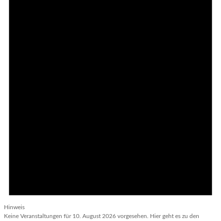
Hinweis
Keine Veranstaltungen für 10. August 2026 vorgesehen. Hier geht es zu den