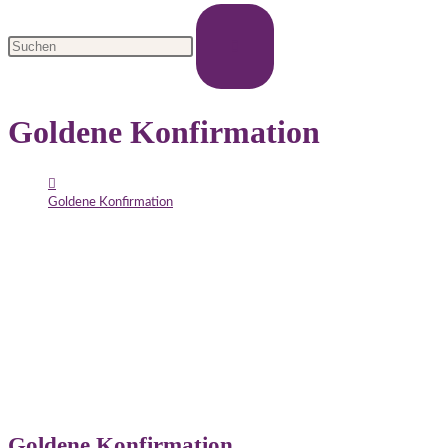
Goldene Konfirmation
>
Goldene Konfirmation
Goldene Konfirmation