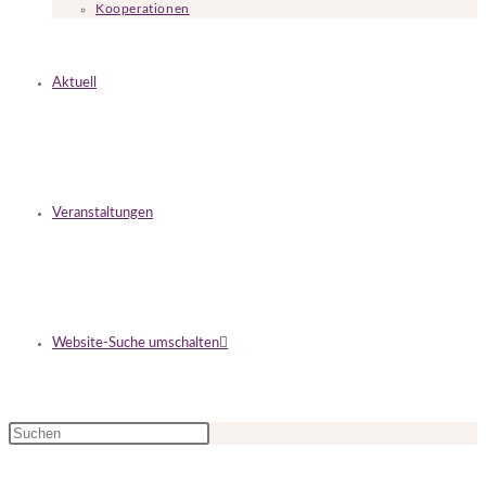
Kooperationen
Aktuell
Veranstaltungen
Website-Suche umschalten